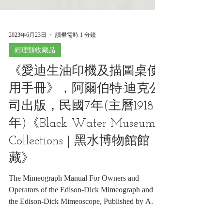
2023年6月23日
讀畢需時 1 分鐘
經理類收藏品
《愛迪生油印機及描圖桌使
用手冊》，阿爾伯特·迪克公
司出版，民國7年(主曆1918
年)《Black Water Museum
Collections | 黑水博物館館
藏》
The Mimeograph Manual For Owners and
Operators of the Edison-Dick Mimeograph and