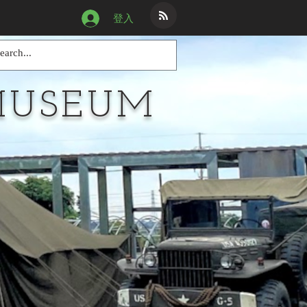
登入
MUSEUM