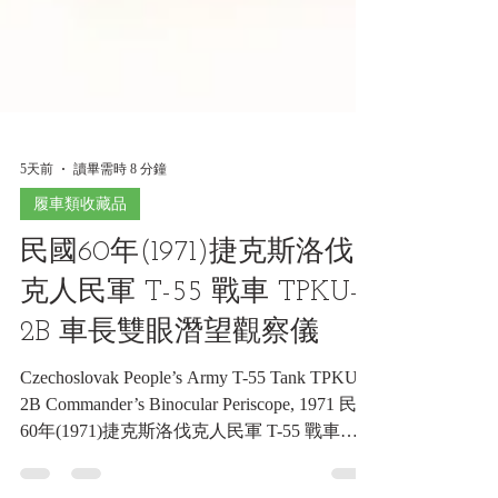
5天前
讀畢需時 8 分鐘
履車類收藏品
民國60年(1971)捷克斯洛伐
克人民軍 T-55 戰車 TPKU-
2B 車長雙眼潛望觀察儀
Czechoslovak People’s Army T-55 Tank TPKU-
2B Commander’s Binocular Periscope, 1971 民國
60年(1971)捷克斯洛伐克人民軍 T-55 戰車