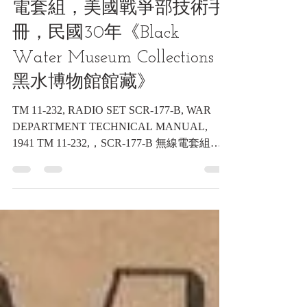
TM 11-232,，SCR-177-B 無線
電套組，美國戰爭部技術手
冊，民國30年《Black
Water Museum Collections |
黑水博物館館藏》
TM 11-232, RADIO SET SCR-177-B, WAR
DEPARTMENT TECHNICAL MANUAL,
1941 TM 11-232,，SCR-177-B 無線電套組，
美國戰爭部技術手冊，民國30年《Black Water
Museum...