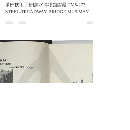
33年5月9日 美國戰爭部技
術手冊
TM5-272 M2鋼製浮橋 民國33年5月9日 美國戰
爭部技術手冊|黑水博物館館藏 TM5-272
STEEL-TREADWAY BRIDGE M2 9 MAY
1944 WAR DEPARTMENT TECHNICAL
MANUAL|Black Water Museum