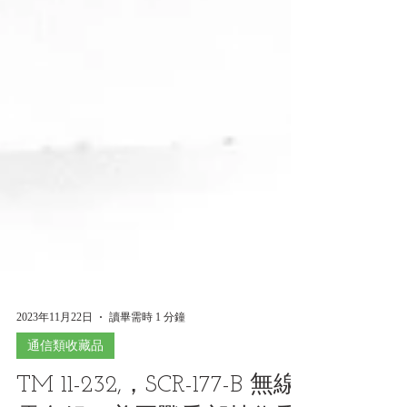
2023年11月22日
讀畢需時 1 分鐘
通信類收藏品