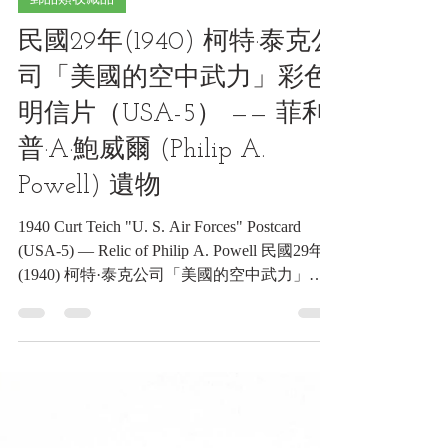
6月5日
讀畢需時 5 分鐘
郵品類收藏品
民國29年(1940) 柯特·泰克公
司「美國的空中武力」彩色
明信片（USA-5） —— 菲利
普·A·鮑威爾 (Philip A.
Powell) 遺物
1940 Curt Teich "U. S. Air Forces" Postcard
(USA-5) — Relic of Philip A. Powell 民國29年
(1940) 柯特·泰克公司「美國的空中武力」彩
色明信片（USA-5） —— 菲利普·A·鮑威爾
(Philip A. Powell) 遺物《Black Water Museum