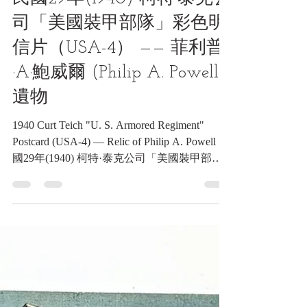
6月4日
讀畢需時 4 分鐘
郵品類收藏品
民國29年(1940) 柯特·泰克公
司「美國裝甲部隊」彩色明
信片（USA-4） —— 菲利普
·A·鮑威爾 (Philip A. Powell)
遺物
1940 Curt Teich "U. S. Armored Regiment"
Postcard (USA-4) — Relic of Philip A. Powell 民
國29年(1940) 柯特·泰克公司「美國裝甲部
隊」彩色明信片（USA-4） —— 菲利普·A·鮑
威爾 (Philip A. Powell) 遺物《Black Water