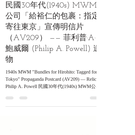
郵品類收藏品
民國30年代(1940s) MWM
公司「給裕仁的包裹：指定
寄往東京」宣傳明信片
（AV209） —— 菲利普·A·
鮑威爾 (Philip A. Powell) 遺
物
1940s MWM "Bundles for Hirohito: Tagged for
Tokyo" Propaganda Postcard (AV209) — Relic of
Philip A. Powell 民國30年代(1940s) MWM公司
「給裕仁的包裹：指定寄往東京」宣傳明信片
（AV209） —— 菲利普·A·鮑威爾 (Philip A.
Powell) 遺物《Black Water Museum Collections |
黑水博物館館藏》 1. 基本資料 文物名稱：民