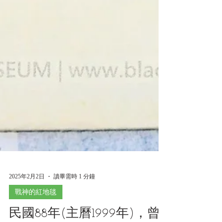
2025年2月2日
讀畢需時 1 分鐘