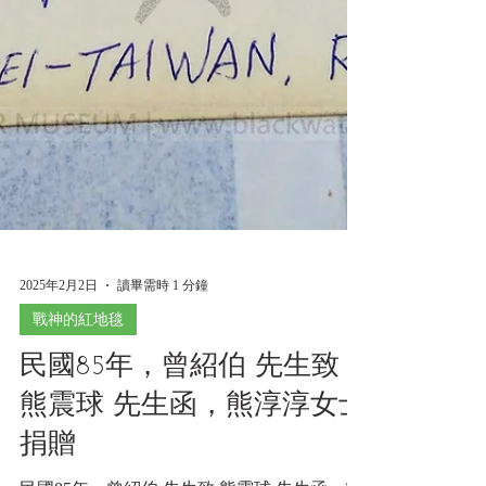
2025年2月2日
讀畢需時 1 分鐘