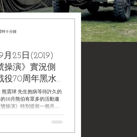
時 6 分鐘
月25日(2019)
號操演》實況側
戰役70周年黑水
念活動
生抱病等待許久的
年的10月熊伯有眾多的活動邀
六號操演》特別提前一個月，
5日(星期三)舉行，黑水電影劇組
月為機動操演做準備。這次紀
..