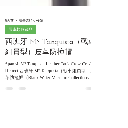
6天前
讀畢需時 6 分鐘
履車類收藏品
西班牙 Mº Tanquista（戰車
組員型）皮革防撞帽
Spanish Mº Tanquista Leather Tank Crew Crash
Helmet 西班牙 Mº Tanquista（戰車組員型）皮
革防撞帽《Black Water Museum Collections | 黑
水博物館館藏》 1. 基本資料 文物名稱：西班
牙 Mº Tanquista（戰車組員型）皮革防撞帽 英
文名稱：Spanish Mº Tanquista Leather Tank
Crew Crash Helmet 製造年份：約1930年代後
期至1940年代 製造單位：未詳（同型品可見