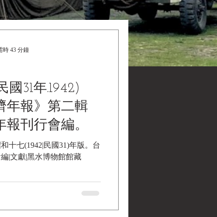
時 43 分鐘
國31年.1942)
濟年報》第二輯
年報刊行會編。
十七(1942|民國31)年版。台
編|文獻|黑水博物館館藏