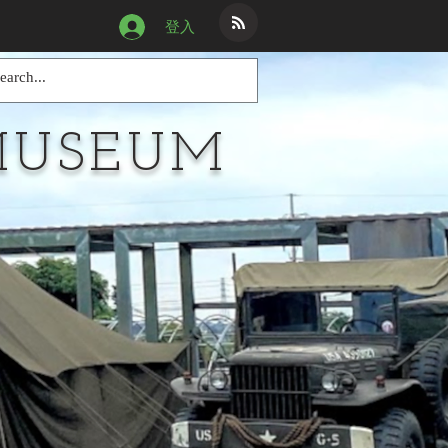
登入
MUSEUM