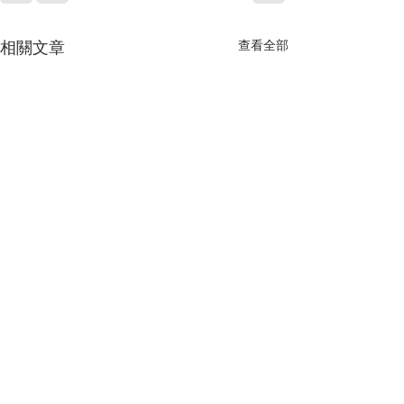
相關文章
查看全部