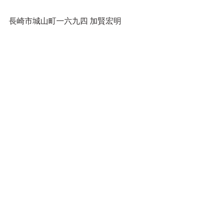
長崎市城山町一六九四 加賢宏明