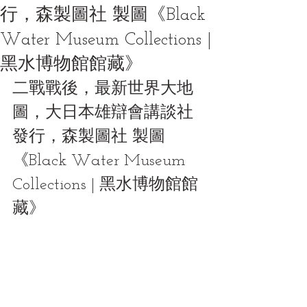
行，森製圖社 製圖《Black
Water Museum Collections |
黑水博物館館藏》
二戰戰後，最新世界大地
圖，大日本雄辯會講談社 
發行，森製圖社 製圖
《Black Water Museum 
Collections | 黑水博物館館
藏》