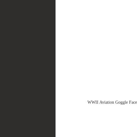
WWII Aviation Goggle F