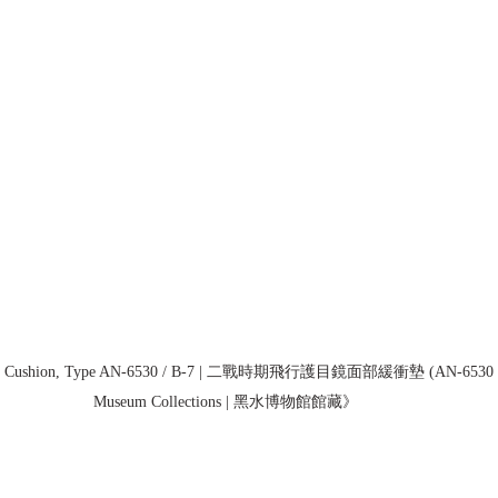
ace Cushion, Type AN-6530 / B-7 | 二戰時期飛行護目鏡面部緩衝墊 (AN-6530 / 
Museum Collections | 黑水博物館館藏》