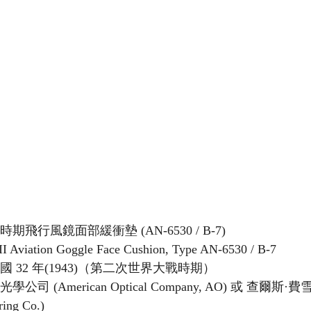
時期飛行風鏡面部緩衝墊 (AN-6530 / B-7)
 Aviation Goggle Face Cushion, Type AN-6530 / B-7
國 32 年(1943)（第二次世界大戰時期）
光學公司 (American Optical Company, AO) 或 查爾斯
ring Co.)