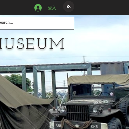
登入
MUSEUM