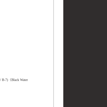
B-7)《Black Water 