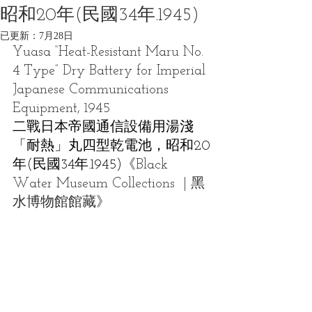
昭和20年(民國34年.1945)
已更新：
7月28日
Yuasa “Heat-Resistant Maru No. 
4 Type” Dry Battery for Imperial 
Japanese Communications 
Equipment, 1945
二戰日本帝國通信設備用湯淺
「耐熱」丸四型乾電池，昭和20
年(民國34年.1945)
《Black 
Water Museum Collections  | 黑
水博物館館藏》