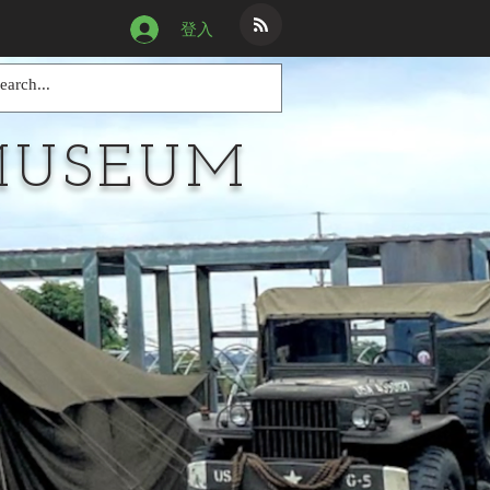
登入
MUSEUM