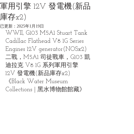
軍用引擎 12V 發電機(新品
庫存x2)
已更新：
2025年1月19日
WWII, G103 M5A1 Stuart Tank 
Cadillac Flathead V8 1G Series 
Engines 12V generator(NOSx2)
二戰，M5A1 司徒戰車，G103 凱
迪拉克 V8 1G 系列軍用引擎 
12V 發電機(新品庫存x2)
《Black Water Museum 
Collections | 黑水博物館館藏》