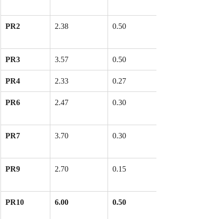
PR2
2.38
0.50
PR3
3.57
0.50
PR4
2.33
0.27
PR6
2.47
0.30
PR7
3.70
0.30
PR9
2.70
0.15
PR10
6.00
0.50