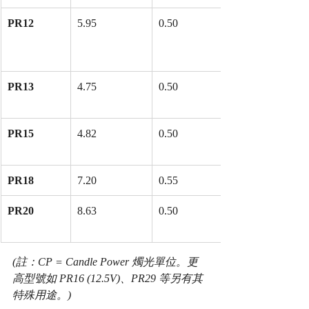
PR12
5.95
0.50
PR13
4.75
0.50
PR15
4.82
0.50
PR18
7.20
0.55
PR20
8.63
0.50
(註：CP = Candle Power 燭光單位。更
高型號如 PR16 (12.5V)、PR29 等另有其
特殊用途。)