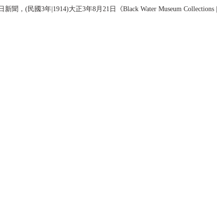
民國3年|1914)大正3年8月21日《Black Water Museum Collectio