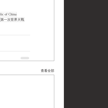
lic of China
第一次世界大戰
查看全部