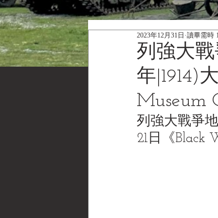
2023年12月31日
讀畢需時 
列強大戰
年|1914)
Museum 
列強大戰爭地圖
21日《Black 