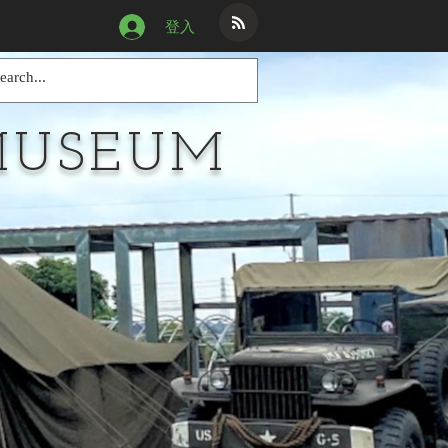
登入
MUSEUM