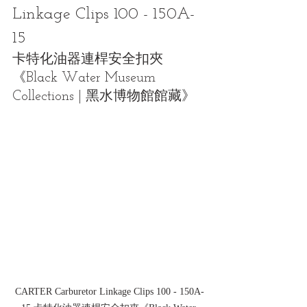
Linkage Clips 100 - 150A-
15
卡特化油器連桿安全扣夾
《Black Water Museum 
Collections | 黑水博物館館藏》
CARTER Carburetor Linkage Clips 100 - 150A-