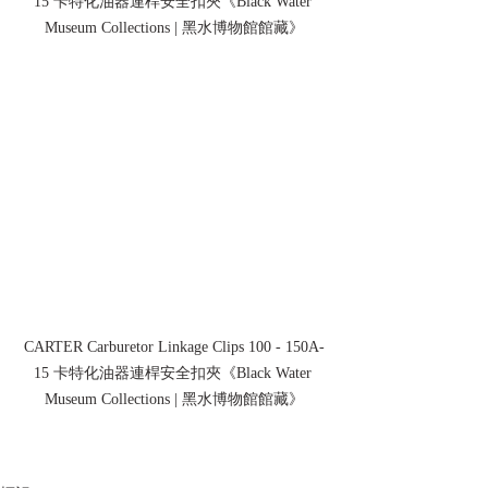
15 卡特化油器連桿安全扣夾《Black Water 
Museum Collections | 黑水博物館館藏》
CARTER Carburetor Linkage Clips 100 - 150A-
15 卡特化油器連桿安全扣夾《Black Water 
Museum Collections | 黑水博物館館藏》