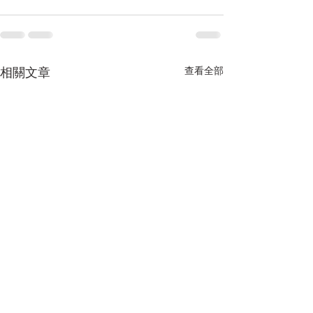
相關文章
查看全部