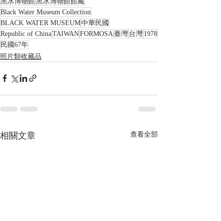
黑水博物館
黑水博物館館藏
Black Water Museum Collection
BLACK WATER MUSEUM
中華民國
Republic of China
TAIWAN
FORMOSA
臺灣
台灣
1978
民國67年
照片類收藏品
相關文章
查看全部