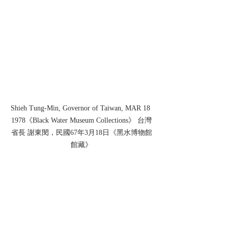
Shieh Tung-Min, Governor of Taiwan, MAR 18 
1978《Black Water Museum Collections》 台灣
省長 謝東閔，民國67年3月18日《黑水博物館
館藏》