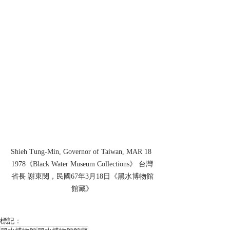
Shieh Tung-Min, Governor of Taiwan, MAR 18 
1978《Black Water Museum Collections》 台灣
省長 謝東閔，民國67年3月18日《黑水博物館
館藏》
標記：