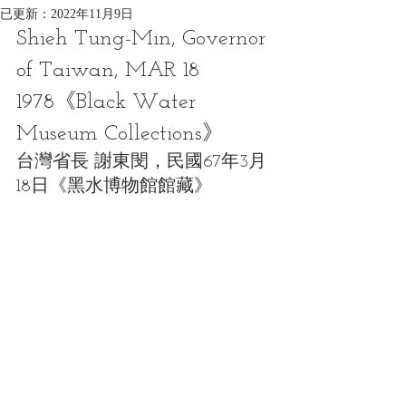
已更新：
2022年11月9日
Shieh Tung-Min, Governor 
of Taiwan, MAR 18 
1978《Black Water 
Museum Collections》
台灣省長 謝東閔，民國67年3月
18日《黑水博物館館藏》