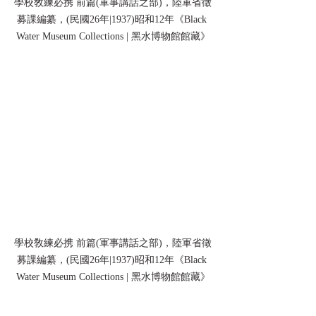
學校敎練必携 前篇(軍事講話之部)，陸軍省徵
募課編纂，(民國26年|1937)昭和12年《Black 
Water Museum Collections | 黑水博物館館藏》
學校敎練必携 前篇(軍事講話之部)，陸軍省徵
募課編纂，(民國26年|1937)昭和12年《Black 
Water Museum Collections | 黑水博物館館藏》