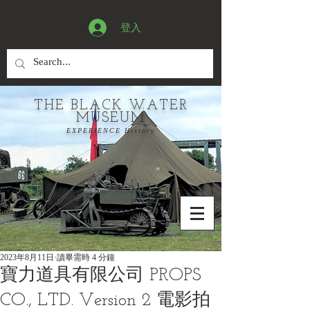
登入
THE BLACK WATER
MUSEUM
EXPERIENCE History
2023年8月11日
讀畢需時 4 分鐘
寶力道具有限公司 PROPS
CO., LTD. Version 2 電影拍