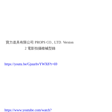
寶力道具有限公司 PROPS CO., LTD. Version 
2 電影拍攝槍械型錄
https://youtu.be/GjuurhvYWX8?t=69
https://www.youtube.com/watch?