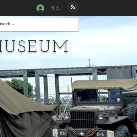
登入
MUSEUM