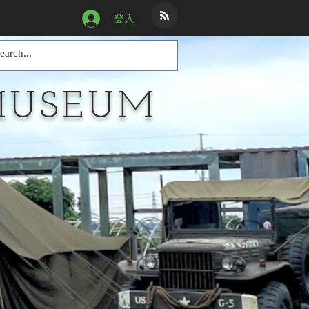
登入
MUSEUM