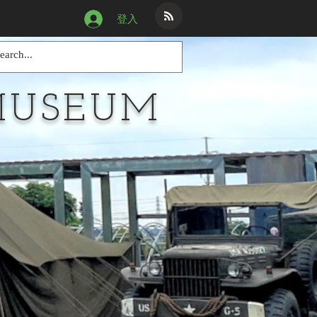
登入
MUSEUM