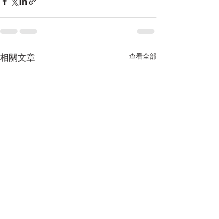
相關文章
查看全部