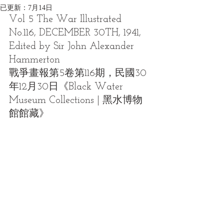
已更新：
7月14日
Vol 5 The War Illustrated  
No.116, DECEMBER 30TH, 1941, 
Edited by Sir John Alexander 
Hammerton
戰爭畫報第5卷第116期，民國30
年12月30日《Black Water 
Museum Collections | 黑水博物
館館藏》