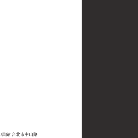
印書館 台北市中山路