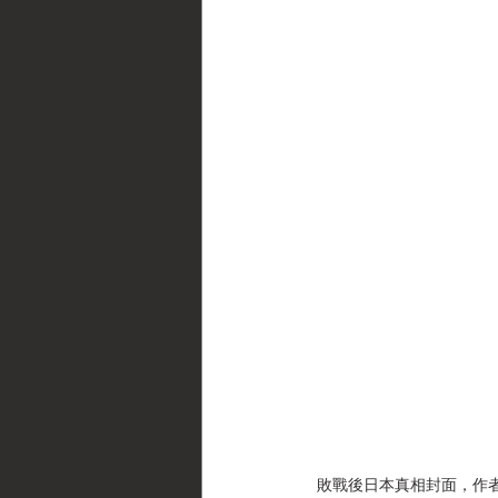
敗戰後日本真相封面，作者：