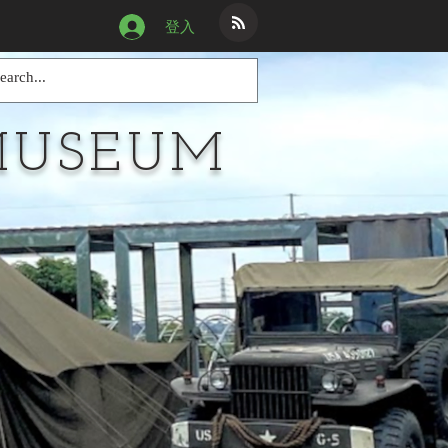
登入
MUSEUM