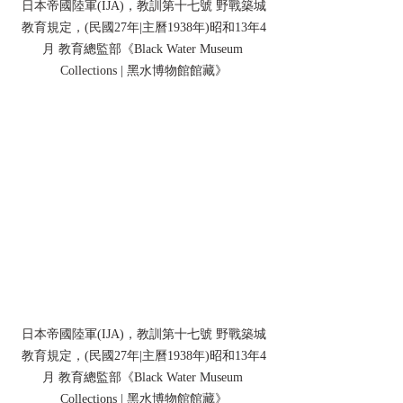
日本帝國陸軍(IJA)，教訓第十七號 野戰築城
教育規定，(民國27年|主曆1938年)昭和13年4
月 教育總監部《Black Water Museum 
Collections | 黑水博物館館藏》
日本帝國陸軍(IJA)，教訓第十七號 野戰築城
教育規定，(民國27年|主曆1938年)昭和13年4
月 教育總監部《Black Water Museum 
Collections | 黑水博物館館藏》