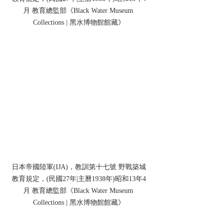
月 教育總監部《Black Water Museum 
Collections | 黑水博物館館藏》
日本帝國陸軍(IJA)，教訓第十七號 野戰築城
教育規定，(民國27年|主曆1938年)昭和13年4
月 教育總監部《Black Water Museum 
Collections | 黑水博物館館藏》