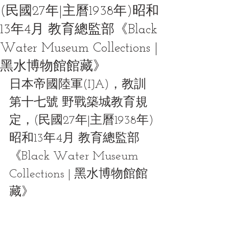
(民國27年|主曆1938年)昭和
13年4月 教育總監部《Black
Water Museum Collections |
黑水博物館館藏》
日本帝國陸軍(IJA)，教訓
第十七號 野戰築城教育規
定，(民國27年|主曆1938年)
昭和13年4月 教育總監部
《Black Water Museum 
Collections | 黑水博物館館
藏》