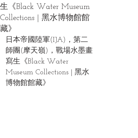
生《Black Water Museum
Collections | 黑水博物館館
藏》
日本帝國陸軍(IJA)，第二
師團(摩天嶺)，戰場水墨畫
寫生《Black Water 
Museum Collections | 黑水
博物館館藏》