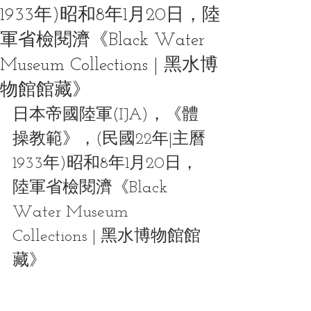
1933年)昭和8年1月20日，陸
軍省檢閱濟《Black Water
Museum Collections | 黑水博
物館館藏》
日本帝國陸軍(IJA)，《體
操教範》，(民國22年|主曆
1933年)昭和8年1月20日，
陸軍省檢閱濟《Black 
Water Museum 
Collections | 黑水博物館館
藏》