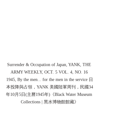
Surrender & Occupation of Japan, YANK, THE 
ARMY WEEKLY, OCT. 5 VOL. 4, NO. 16 
1945, By the men... for the men in the service 日
本投降與占領，YANK 美國陸軍周刊，民國34
年10月5日(主曆1945年)《Black Water Museum 
Collections | 黑水博物館館藏》