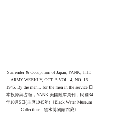
Surrender & Occupation of Japan, YANK, THE 
ARMY WEEKLY, OCT. 5 VOL. 4, NO. 16 
1945, By the men... for the men in the service 日
本投降與占領，YANK 美國陸軍周刊，民國34
年10月5日(主曆1945年)《Black Water Museum 
Collections | 黑水博物館館藏》