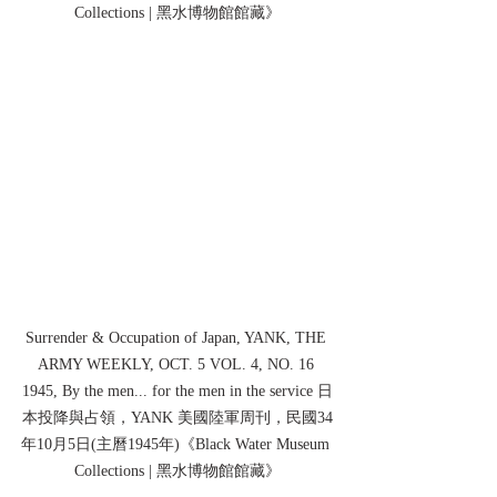
Collections | 黑水博物館館藏》
Surrender & Occupation of Japan, YANK, THE 
ARMY WEEKLY, OCT. 5 VOL. 4, NO. 16 
1945, By the men... for the men in the service 日
本投降與占領，YANK 美國陸軍周刊，民國34
年10月5日(主曆1945年)《Black Water Museum 
Collections | 黑水博物館館藏》