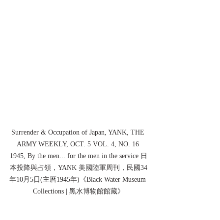
Surrender & Occupation of Japan, YANK, THE 
ARMY WEEKLY, OCT. 5 VOL. 4, NO. 16 
1945, By the men... for the men in the service 日
本投降與占領，YANK 美國陸軍周刊，民國34
年10月5日(主曆1945年)《Black Water Museum 
Collections | 黑水博物館館藏》