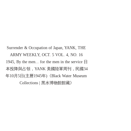
Surrender & Occupation of Japan, YANK, THE 
ARMY WEEKLY, OCT. 5 VOL. 4, NO. 16 
1945, By the men... for the men in the service 日
本投降與占領，YANK 美國陸軍周刊，民國34
年10月5日(主曆1945年)《Black Water Museum 
Collections | 黑水博物館館藏》