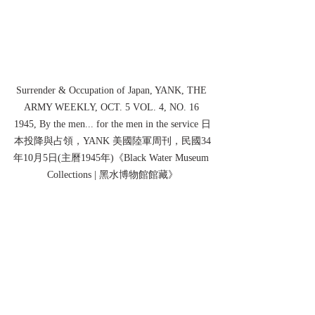
Surrender & Occupation of Japan, YANK, THE 
ARMY WEEKLY, OCT. 5 VOL. 4, NO. 16 
1945, By the men... for the men in the service 日
本投降與占領，YANK 美國陸軍周刊，民國34
年10月5日(主曆1945年)《Black Water Museum 
Collections | 黑水博物館館藏》