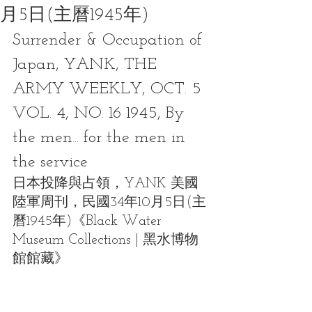
月5日(主曆1945年)
Surrender & Occupation of 
Japan, YANK, THE 
ARMY WEEKLY, OCT. 5 
VOL. 4, NO. 16 1945, By 
the men... for the men in 
the service
日本投降與占領，YANK 美國
陸軍周刊，民國34年10月5日(主
曆1945年)《Black Water 
Museum Collections | 黑水博物
館館藏》