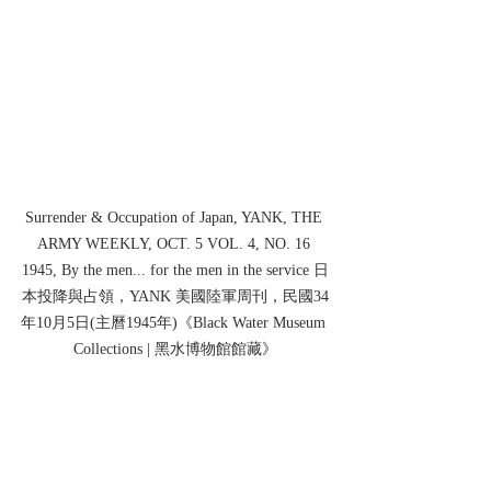
Surrender & Occupation of Japan, YANK, THE 
ARMY WEEKLY, OCT. 5 VOL. 4, NO. 16 
1945, By the men... for the men in the service 日
本投降與占領，YANK 美國陸軍周刊，民國34
年10月5日(主曆1945年)《Black Water Museum 
Collections | 黑水博物館館藏》