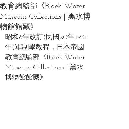
教育總監部《Black Water
Museum Collections | 黑水博
物館館藏》
昭和6年改訂(民國20年|1931
年)軍制學教程，日本帝國
教育總監部《Black Water 
Museum Collections | 黑水
博物館館藏》