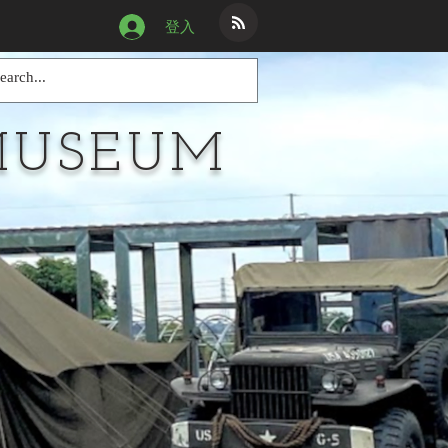
登入
MUSEUM