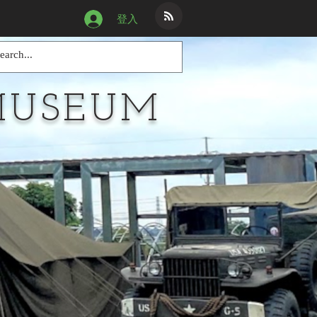
登入
MUSEUM