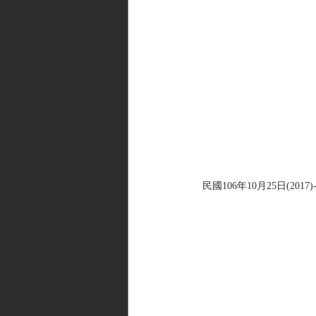
民國106年10月25日(2