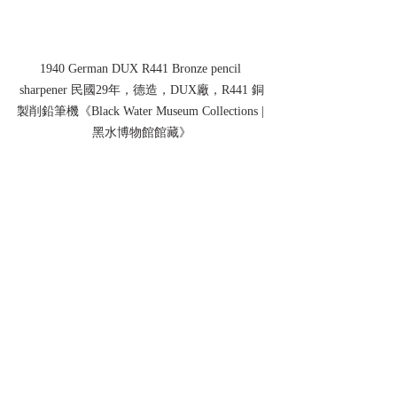
1940 German DUX R441 Bronze pencil 
sharpener 民國29年，德造，DUX廠，R441 銅
製削鉛筆機《Black Water Museum Collections | 
黑水博物館館藏》