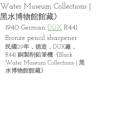
Water Museum Collections |
黑水博物館館藏》
1940 German 
DUX
 R441 
Bronze pencil sharpener
民國29年，德造，DUX廠，
R441 銅製削鉛筆機《Black 
Water Museum Collections | 黑
水博物館館藏》