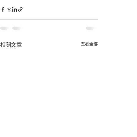
相關文章
查看全部