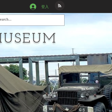
登入
MUSEUM