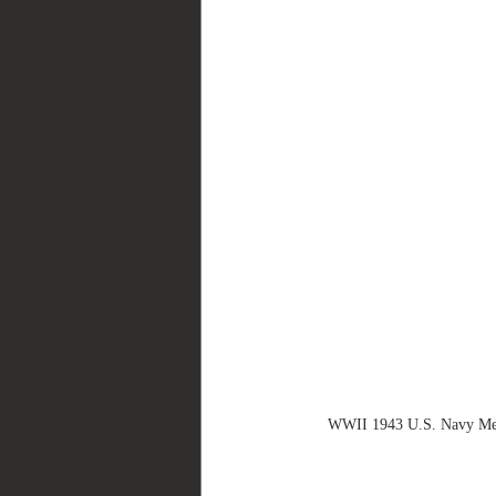
WWII 1943 U.S. Navy