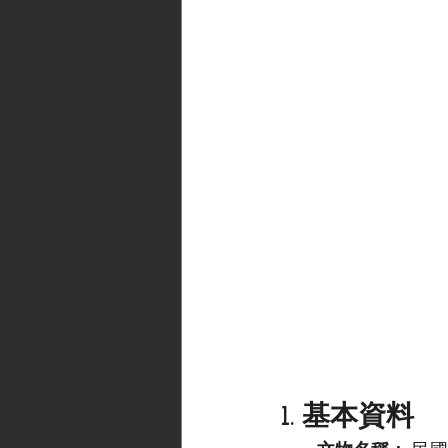
1. 基本資料