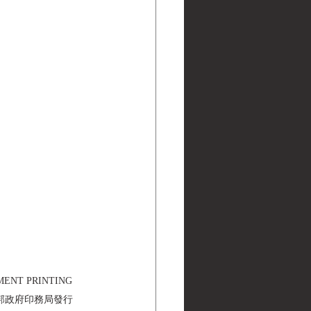
NMENT PRINTING 
美國聯邦政府印務局發行