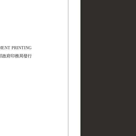
NMENT PRINTING 
美國聯邦政府印務局發行