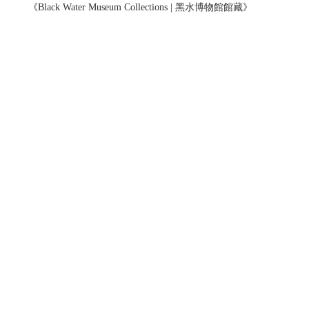
《Black Water Museum Collections | 黑水博物館館藏》