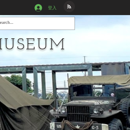
登入
MUSEUM