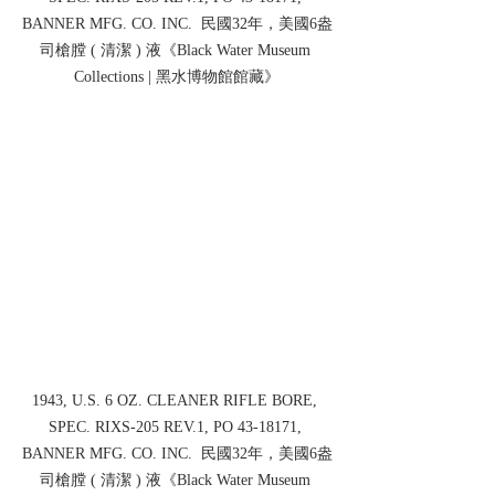
BANNER MFG. CO. INC.  民國32年，美國6盎
司槍膛 ( 清潔 ) 液《Black Water Museum 
Collections | 黑水博物館館藏》
1943, U.S. 6 OZ. CLEANER RIFLE BORE, 
SPEC. RIXS-205 REV.1, PO 43-18171, 
BANNER MFG. CO. INC.  民國32年，美國6盎
司槍膛 ( 清潔 ) 液《Black Water Museum 