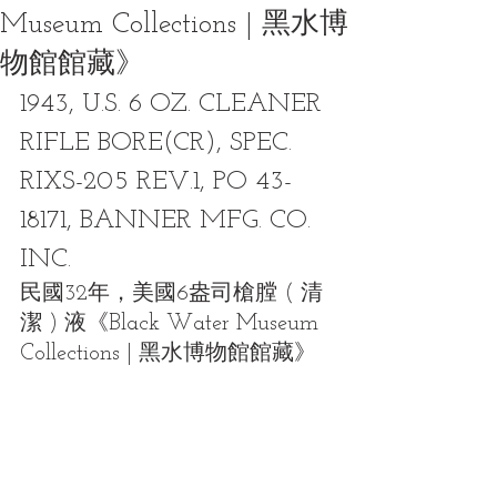
Museum Collections | 黑水博
物館館藏》
1943, U.S. 6 OZ. CLEANER 
RIFLE BORE(CR), SPEC. 
RIXS-205 REV.1, PO 43-
18171, BANNER MFG. CO. 
INC.
民國32年，美國6盎司槍膛 ( 清
潔 ) 液
《Black Water Museum 
Collections | 黑水博物館館藏》