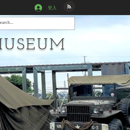
登入
MUSEUM