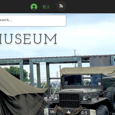
登入
MUSEUM