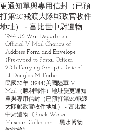
更通知單與專用信封（已預
打第20飛渡大隊郵政官收件
地址） - 富比世中尉遺物
1944 US War Department 
Official V-Mail Change of 
Address Form and Envelope 
(Pre-typed to Postal Officer, 
20th Ferrying Group) - Relic of 
Lt. Douglas M. Forbes
民國33年 (1944)美國陸軍 V-
Mail（勝利郵件）地址變更通知
單與專用信封（已預打第20飛渡
大隊郵政官收件地址） - 富比世
中尉遺物
《Black Water 
Museum Collections | 黑水博物