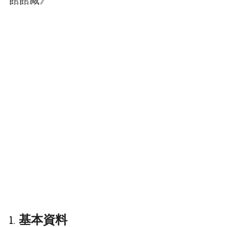
館館藏》
1. 基本資料