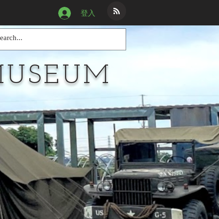
登入
MUSEUM