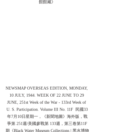
館館藏》
NEWSMAP OVERSEAS EDITION, MONDAY, 
10 JULY, 1944. WEEK OF 22 JUNE TO 29 
JUNE, 251st Week of the War - 133rd Week of 
U. S. Participation. Volume III No. 11F  民國33
年7月10日星期一，《新聞地圖》海外版，戰
爭第 251週/美國參戰第 133週，第三卷第11F
期《Black Water Museum Collections | 黑水博物