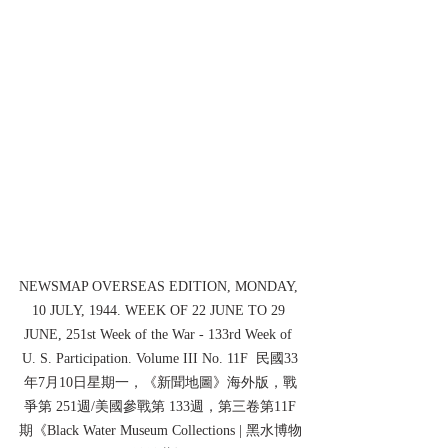
NEWSMAP OVERSEAS EDITION, MONDAY, 
10 JULY, 1944. WEEK OF 22 JUNE TO 29 
JUNE, 251st Week of the War - 133rd Week of 
U. S. Participation. Volume III No. 11F  民國33
年7月10日星期一，《新聞地圖》海外版，戰
爭第 251週/美國參戰第 133週，第三卷第11F
期《Black Water Museum Collections | 黑水博物