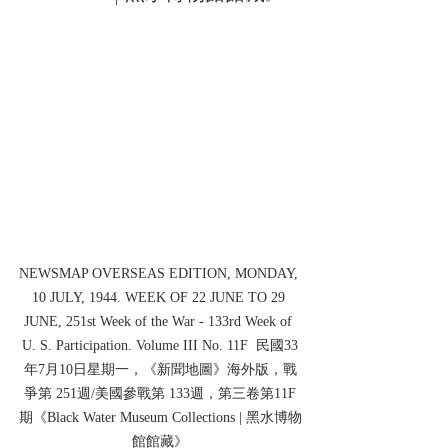
NEWSMAP OVERSEAS EDITION, MONDAY, 
10 JULY, 1944. WEEK OF 22 JUNE TO 29 
JUNE, 251st Week of the War - 133rd Week of 
U. S. Participation. Volume III No. 11F  民國33
年7月10日星期一，《新聞地圖》海外版，戰
爭第 251週/美國參戰第 133週，第三卷第11F
期《Black Water Museum Collections | 黑水博物
館館藏》