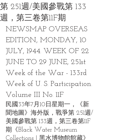
第 251週/美國參戰第 133
週，第三卷第11F期
NEWSMAP OVERSEAS 
EDITION, MONDAY, 10 
JULY, 1944. WEEK OF 22 
JUNE TO 29 JUNE, 251st 
Week of the War - 133rd 
Week of U. S. Participation. 
Volume III No. 11F
民國33年7月10日星期一，《新
聞地圖》海外版，戰爭第 251週/
美國參戰第 133週，第三卷第11F
期《Black Water Museum 
Collections | 黑水博物館館藏》