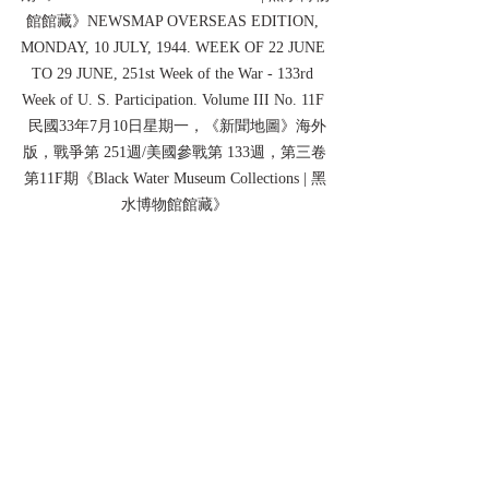
館館藏》NEWSMAP OVERSEAS EDITION, 
MONDAY, 10 JULY, 1944. WEEK OF 22 JUNE 
TO 29 JUNE, 251st Week of the War - 133rd 
Week of U. S. Participation. Volume III No. 11F 
 民國33年7月10日星期一，《新聞地圖》海外
版，戰爭第 251週/美國參戰第 133週，第三卷
第11F期《Black Water Museum Collections | 黑
水博物館館藏》