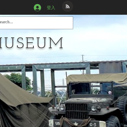
登入
MUSEUM