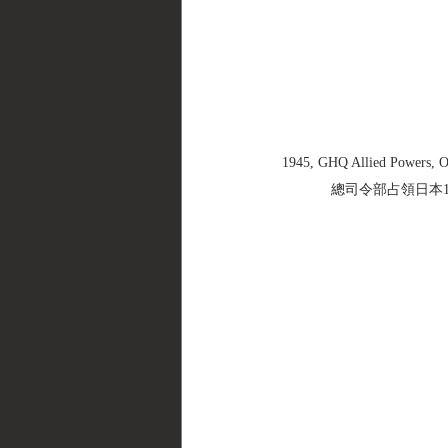
1945, GHQ Allied Powers, 
總司令部占領日本1