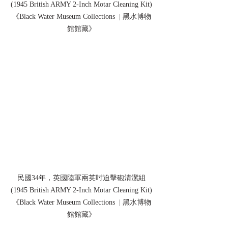
(1945 British ARMY 2-Inch Motar Cleaning Kit)
《Black Water Museum Collections  | 黑水博物
館館藏》
民國34年，英國陸軍兩英吋迫擊砲清潔組
(1945 British ARMY 2-Inch Motar Cleaning Kit)
《Black Water Museum Collections  | 黑水博物
館館藏》