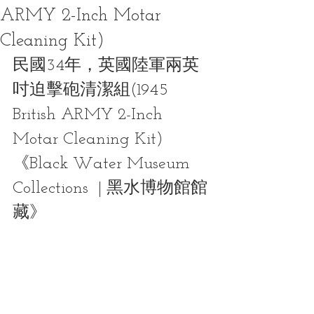
ARMY 2-Inch Motar
Cleaning Kit)
民國34年，英國陸軍兩英
吋迫擊砲清潔組(1945 
British ARMY 2-Inch 
Motar Cleaning Kit)
《Black Water Museum 
Collections  | 黑水博物館館
藏》