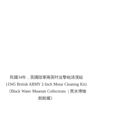
民國34年，英國陸軍兩英吋迫擊砲清潔組
(1945 British ARMY 2-Inch Motar Cleaning Kit)
《Black Water Museum Collections  | 黑水博物
館館藏》