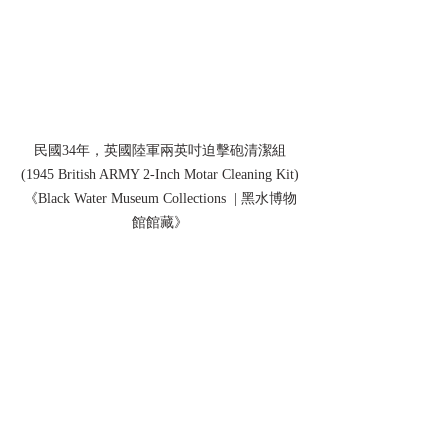
民國34年，英國陸軍兩英吋迫擊砲清潔組
(1945 British ARMY 2-Inch Motar Cleaning Kit)
《Black Water Museum Collections  | 黑水博物
館館藏》