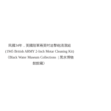
民國34年，英國陸軍兩英吋迫擊砲清潔組
(1945 British ARMY 2-Inch Motar Cleaning Kit)
《Black Water Museum Collections  | 黑水博物
館館藏》