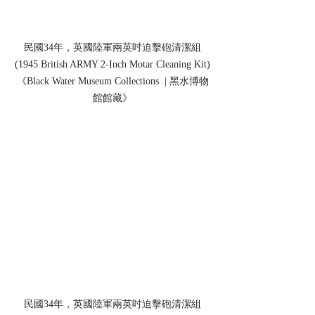
民國34年，英國陸軍兩英吋迫擊砲清潔組
(1945 British ARMY 2-Inch Motar Cleaning Kit)
《Black Water Museum Collections  | 黑水博物
館館藏》
民國34年，英國陸軍兩英吋迫擊砲清潔組