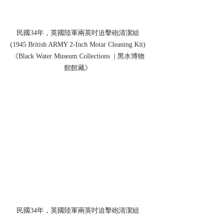
民國34年，英國陸軍兩英吋迫擊砲清潔組
(1945 British ARMY 2-Inch Motar Cleaning Kit)
《Black Water Museum Collections  | 黑水博物
館館藏》
民國34年，英國陸軍兩英吋迫擊砲清潔組