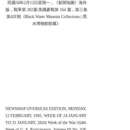
 民國34年2月12日星期一，《新聞地圖》海外
版，戰爭第 282週/美國參戰第 164 週，第三卷
第42F期《Black Water Museum Collections | 黑
水博物館館藏》
NEWSMAP OVERSEAS EDITION, MONDAY, 
12 FEBRUARY, 1945. WEEK OF 24 JANUARY 
TO 31 JANUARY, 282th Week of the War-164th 
Week of U. S. Participation. Volume III No. 42F 