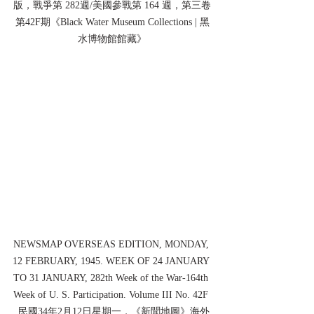
版，戰爭第 282週/美國參戰第 164 週，第三卷
第42F期《Black Water Museum Collections | 黑
水博物館館藏》
NEWSMAP OVERSEAS EDITION, MONDAY, 
12 FEBRUARY, 1945. WEEK OF 24 JANUARY 
TO 31 JANUARY, 282th Week of the War-164th 
Week of U. S. Participation. Volume III No. 42F 
 民國34年2月12日星期一，《新聞地圖》海外