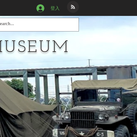
登入
MUSEUM