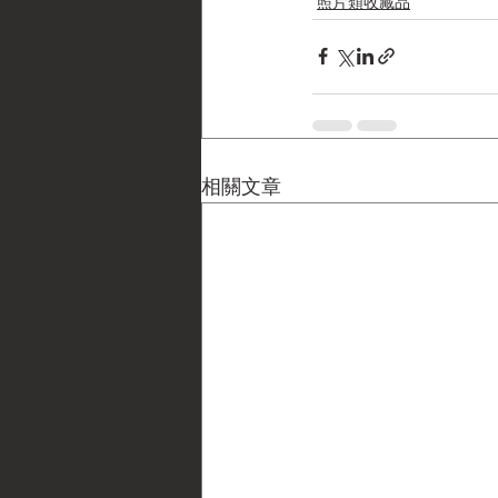
照片類收藏品
相關文章