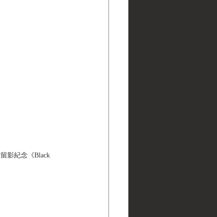
紀念《Black 